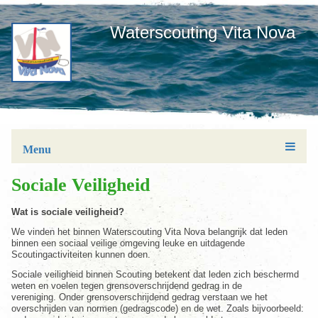
Waterscouting Vita Nova
Menu
Sociale Veiligheid
Wat is sociale veiligheid?
We vinden het binnen Waterscouting Vita Nova belangrijk dat leden
binnen een sociaal veilige omgeving leuke en uitdagende
Scoutingactiviteiten kunnen doen.
Sociale veiligheid binnen Scouting betekent dat leden zich beschermd
weten en voelen tegen grensoverschrijdend gedrag in de
vereniging. Onder grensoverschrijdend gedrag verstaan we het
overschrijden van normen (gedragscode) en de wet. Zoals bijvoorbeeld: